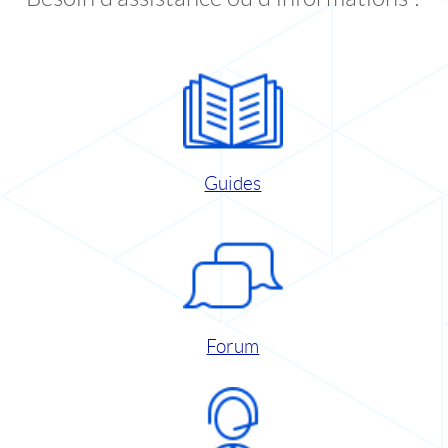
Guides
Forum